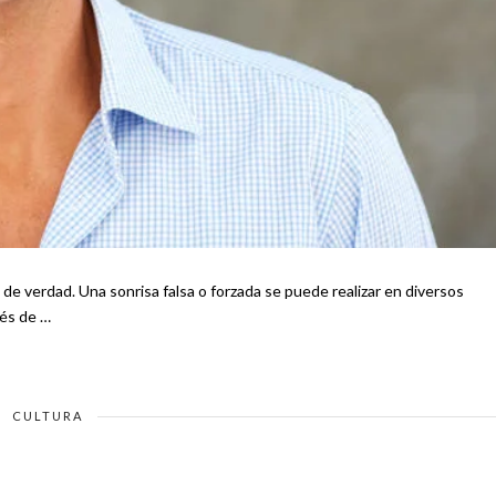
de verdad. Una sonrisa falsa o forzada se puede realizar en diversos
pués de …
CULTURA