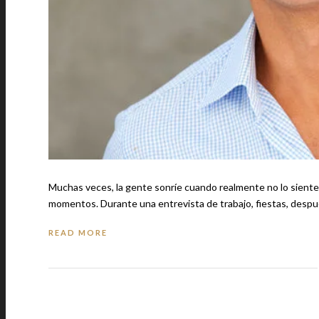
Muchas veces, la gente sonríe cuando realmente no lo siente 
momentos. Durante una entrevista de trabajo, fiestas, des
READ MORE