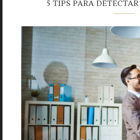
5 TIPS PARA DETECTA