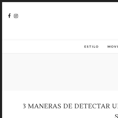
ESTILO
MOV
3 MANERAS DE DETECTAR U