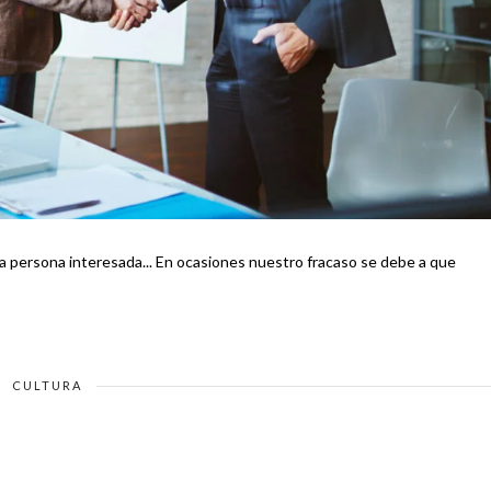
iones nuestro fracaso se debe a que
CULTURA