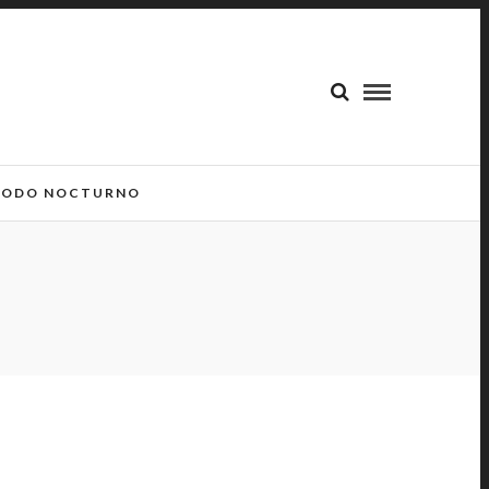
ODO NOCTURNO