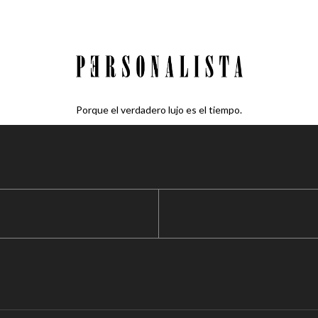
Porque el verdadero lujo es el tiempo.