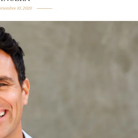
ptiembre 10, 2020