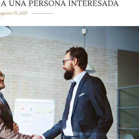
R A UNA PERSONA INTERESADA
agosto 19, 2019