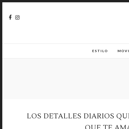
ESTILO
MOV
LOS DETALLES DIARIOS Q
QUE TE AM