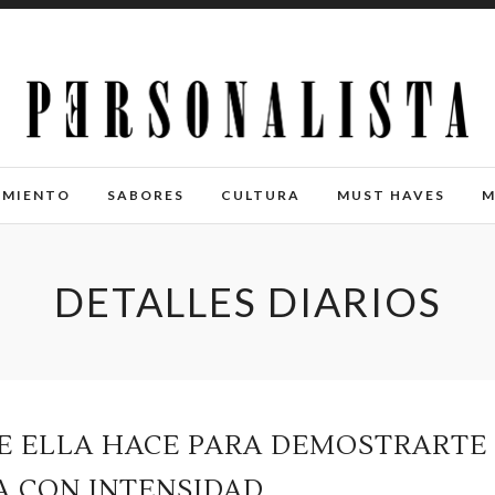
IMIENTO
SABORES
CULTURA
MUST HAVES
M
DETALLES DIARIOS
UE ELLA HACE PARA DEMOSTRARTE
A CON INTENSIDAD