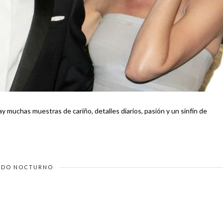
hay muchas muestras de cariño, detalles diarios, pasión y un sinfín de
DO NOCTURNO