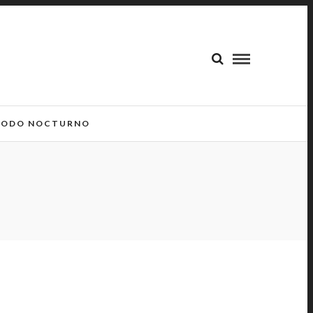
ODO NOCTURNO