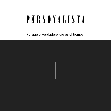
Porque el verdadero lujo es el tiempo.