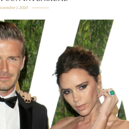
iciembre 1, 2020