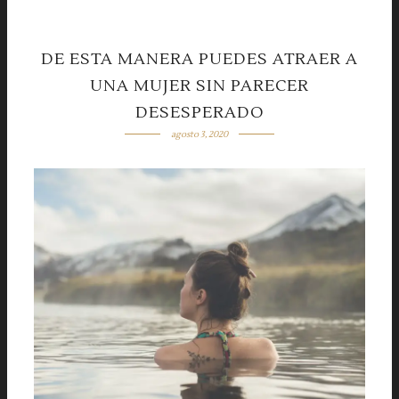
DE ESTA MANERA PUEDES ATRAER A
UNA MUJER SIN PARECER
DESESPERADO
agosto 3, 2020