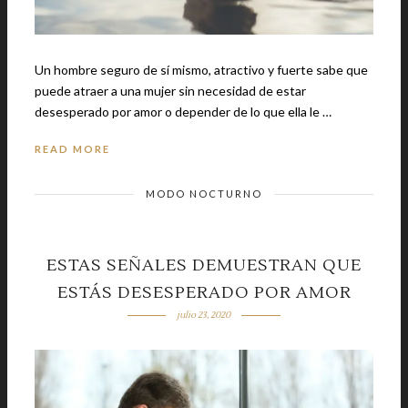
Un hombre seguro de sí mismo, atractivo y fuerte sabe que
puede atraer a una mujer sin necesidad de estar
desesperado por amor o depender de lo que ella le …
READ MORE
MODO NOCTURNO
ESTAS SEÑALES DEMUESTRAN QUE
ESTÁS DESESPERADO POR AMOR
julio 23, 2020