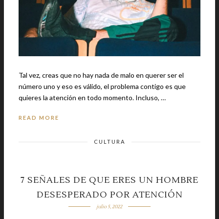
Tal vez, creas que no hay nada de malo en querer ser el
número uno y eso es válido, el problema contigo es que
quieres la atención en todo momento. Incluso, …
READ MORE
CULTURA
7 SEÑALES DE QUE ERES UN HOMBRE
DESESPERADO POR ATENCIÓN
julio 5, 2022