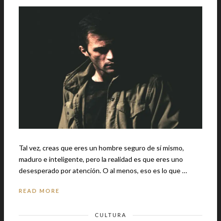
Tal vez, creas que eres un hombre seguro de sí mismo,
maduro e inteligente, pero la realidad es que eres uno
desesperado por atención. O al menos, eso es lo que …
READ MORE
CULTURA