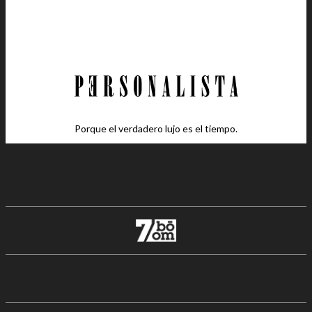
Porque el verdadero lujo es el tiempo.