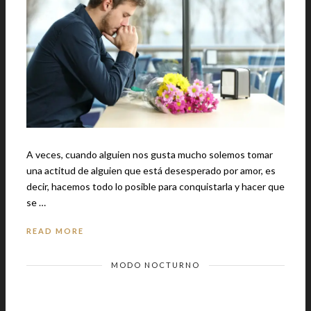
A veces, cuando alguien nos gusta mucho solemos tomar
una actitud de alguien que está desesperado por amor, es
decir, hacemos todo lo posible para conquistarla y hacer que
se …
READ MORE
MODO NOCTURNO