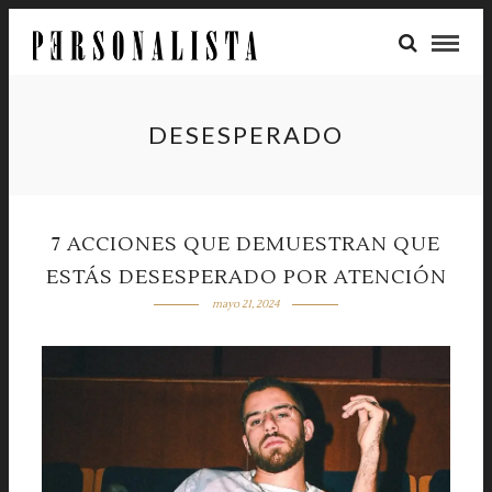
DESESPERADO
7 ACCIONES QUE DEMUESTRAN QUE
ESTÁS DESESPERADO POR ATENCIÓN
mayo 21, 2024