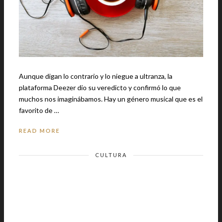
Aunque digan lo contrario y lo niegue a ultranza, la
plataforma Deezer dio su veredicto y confirmó lo que
muchos nos imaginábamos. Hay un género musical que es el
favorito de …
READ MORE
CULTURA