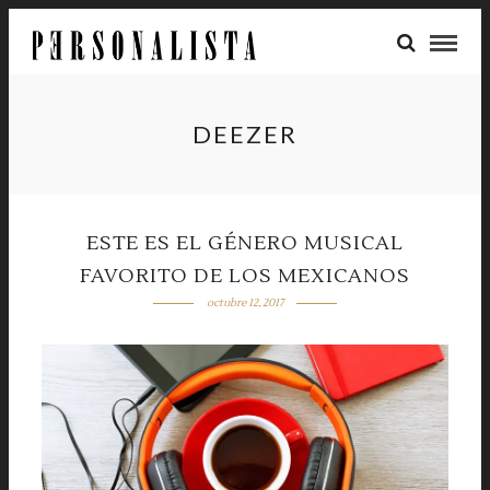
DEEZER
ESTE ES EL GÉNERO MUSICAL
FAVORITO DE LOS MEXICANOS
octubre 12, 2017