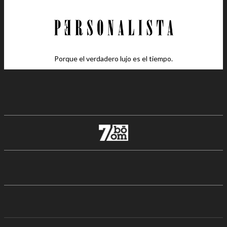
Porque el verdadero lujo es el tiempo.