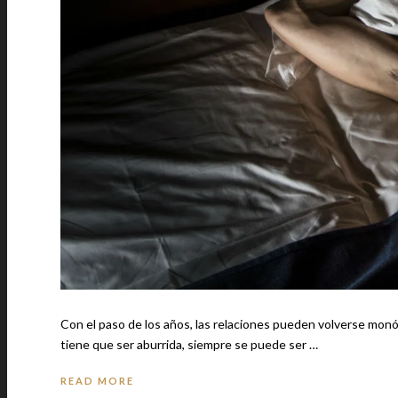
Con el paso de los años, las relaciones pueden volverse monótonas, la
tiene que ser aburrida, siempre se puede ser …
READ MORE