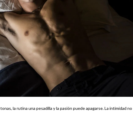
 rutina una pesadilla y la pasión puede apagarse. La intimidad no