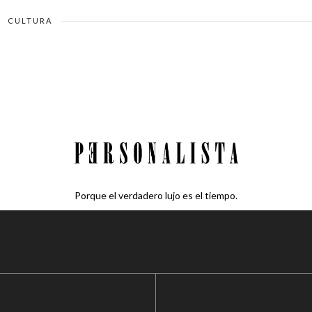
CULTURA
Porque el verdadero lujo es el tiempo.