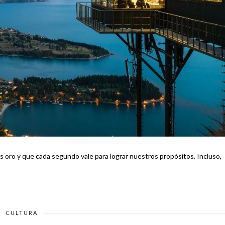
oro y que cada segundo vale para lograr nuestros propósitos. Incluso,
CULTURA