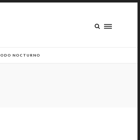
ODO NOCTURNO