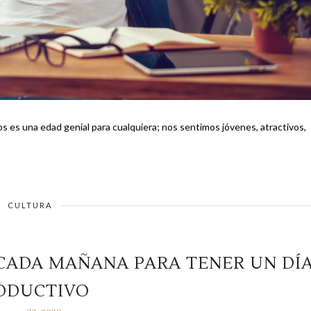
CULTURA
 CADA MAÑANA PARA TENER UN DÍ
ODUCTIVO