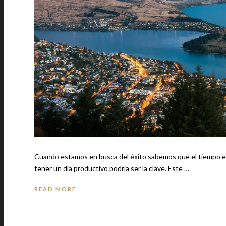
Cuando estamos en busca del éxito sabemos que el tiempo es 
tener un día productivo podría ser la clave. Este …
READ MORE