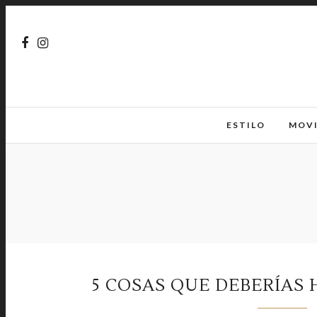
ESTILO
MOV
5 COSAS QUE DEBERÍAS H