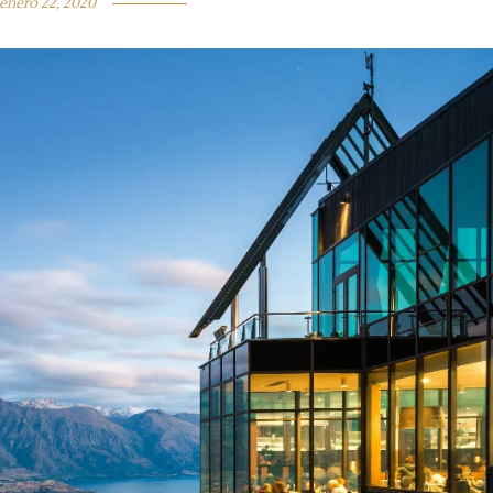
enero 22, 2020