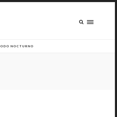
ODO NOCTURNO