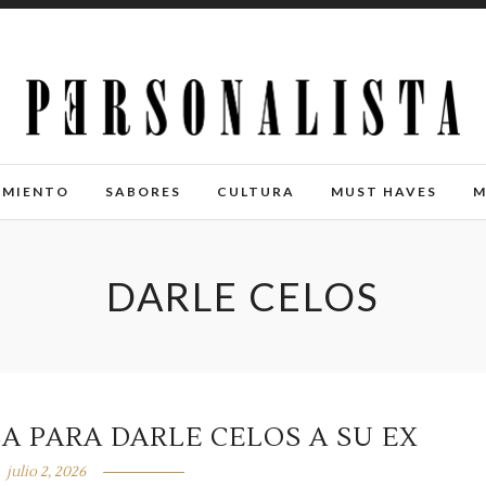
IMIENTO
SABORES
CULTURA
MUST HAVES
M
DARLE CELOS
A PARA DARLE CELOS A SU EX
julio 2, 2026