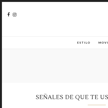
ESTILO
MOV
SEÑALES DE QUE TE US