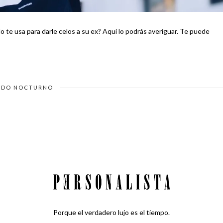
usa para darle celos a su ex? Aquí lo podrás averiguar. Te puede
DO NOCTURNO
Porque el verdadero lujo es el tiempo.