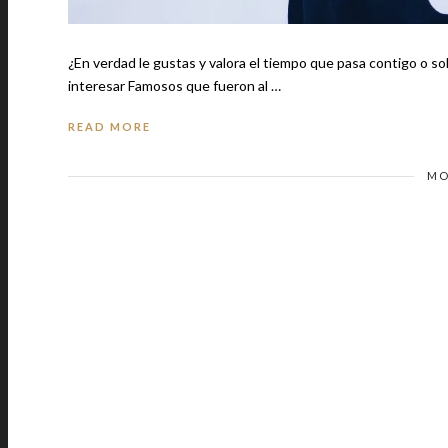
¿En verdad le gustas y valora el tiempo que pasa contigo o solo te 
interesar Famosos que fueron al …
READ MORE
MO