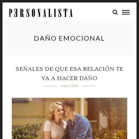
DAÑO EMOCIONAL
SEÑALES DE QUE ESA RELACIÓN TE
VA A HACER DAÑO
mayo 7, 2026