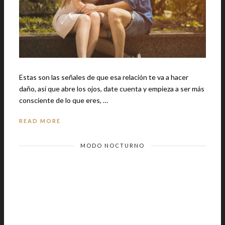
Estas son las señales de que esa relación te va a hacer
daño, así que abre los ojos, date cuenta y empieza a ser más
consciente de lo que eres, …
READ MORE
MODO NOCTURNO