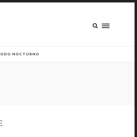
ODO NOCTURNO
E