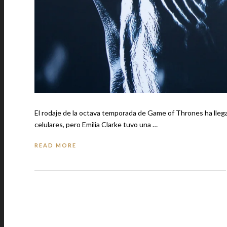
El rodaje de la octava temporada de Game of Thrones ha llegad
celulares, pero Emilia Clarke tuvo una …
READ MORE