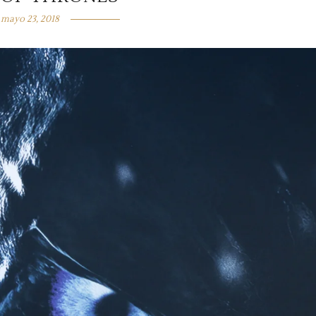
mayo 23, 2018