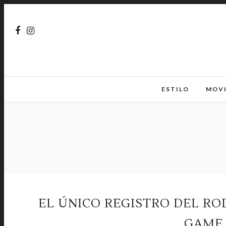
ESTILO
MOV
EL ÚNICO REGISTRO DEL RO
GAME