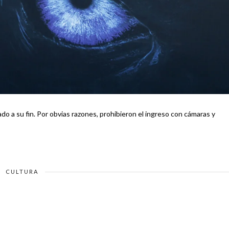
o a su fin. Por obvias razones, prohibieron el ingreso con cámaras y
CULTURA