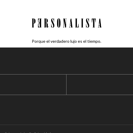
Porque el verdadero lujo es el tiempo.