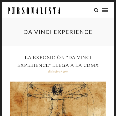
DA VINCI EXPERIENCE
LA EXPOSICIÓN “DA VINCI
EXPERIENCE” LLEGA A LA CDMX
diciembre 9, 2019