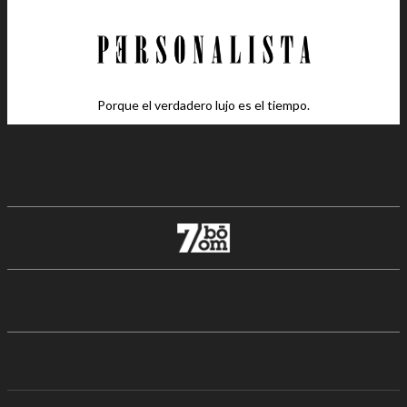
Porque el verdadero lujo es el tiempo.