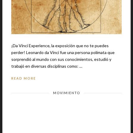
¡Da Vinci Experience, la exposición que no te puedes
perder! Leonardo da Vinci fue una persona polímata que
sorprendió al mundo con sus conocimientos, estudió y
trabajó en diversas disciplinas como: …
READ MORE
MOVIMIENTO