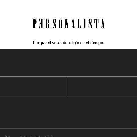
Porque el verdadero lujo es el tiempo.