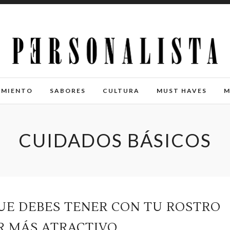
IMIENTO
SABORES
CULTURA
MUST HAVES
M
CUIDADOS BÁSICOS
UE DEBES TENER CON TU ROSTRO
R MÁS ATRACTIVO