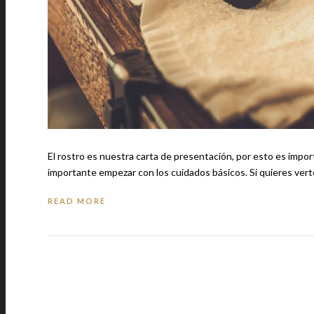
El rostro es nuestra carta de presentación, por esto es impo
importante empezar con los cuidados básicos.
READ MORE