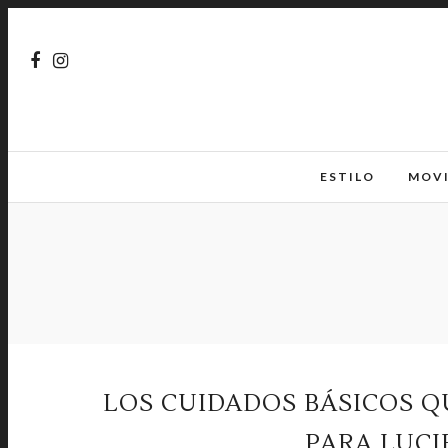
ESTILO
MOV
LOS CUIDADOS BÁSICOS Q
PARA LUCI