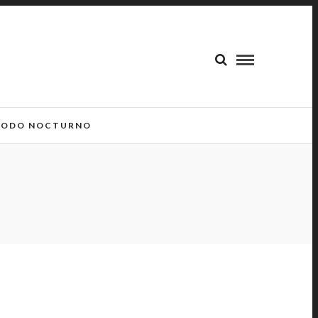
ODO NOCTURNO