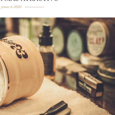
junio 4, 2020