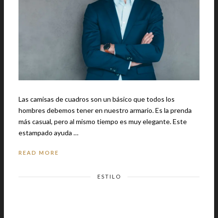
Las camisas de cuadros son un básico que todos los
hombres debemos tener en nuestro armario. Es la prenda
más casual, pero al mismo tiempo es muy elegante. Este
estampado ayuda …
READ MORE
ESTILO