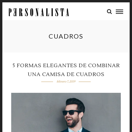
CUADROS
5 FORMAS ELEGANTES DE COMBINAR
UNA CAMISA DE CUADROS
febrero 7, 2019