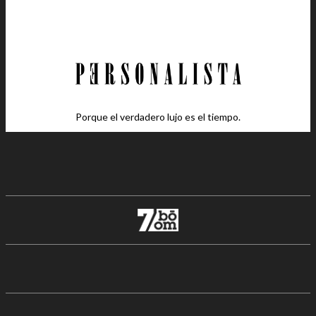
Porque el verdadero lujo es el tiempo.