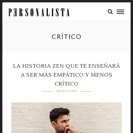
CRÍTICO
LA HISTORIA ZEN QUE TE ENSEÑARÁ
A SER MÁS EMPÁTICO Y MENOS
CRÍTICO
febrero 10, 2021