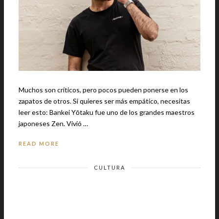
Muchos son críticos, pero pocos pueden ponerse en los
zapatos de otros. Si quieres ser más empático, necesitas
leer esto: Bankei Yōtaku fue uno de los grandes maestros
japoneses Zen. Vivió …
READ MORE
CULTURA