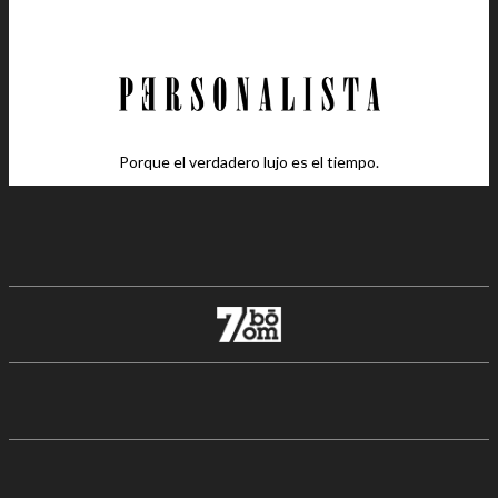
Porque el verdadero lujo es el tiempo.