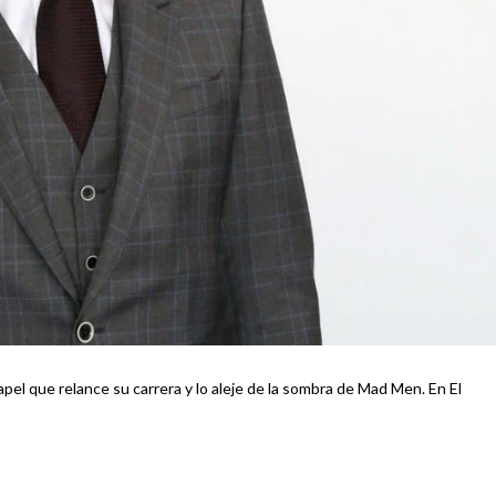
 que relance su carrera y lo aleje de la sombra de Mad Men. En El