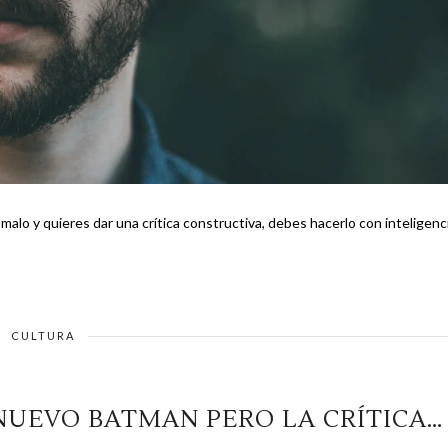
malo y quieres dar una crítica constructiva, debes hacerlo con inteligenci
CULTURA
NUEVO BATMAN PERO LA CRÍTICA…