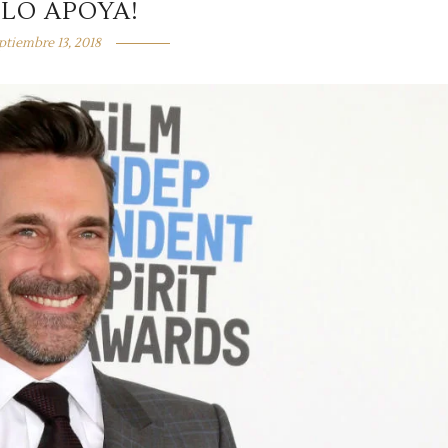
 LO APOYA!
ptiembre 13, 2018