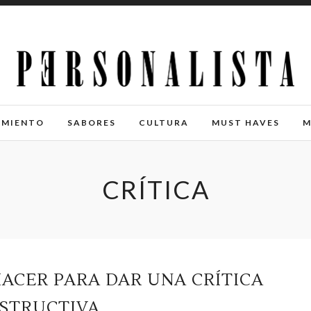
IMIENTO
SABORES
CULTURA
MUST HAVES
M
CRÍTICA
HACER PARA DAR UNA CRÍTICA
STRUCTIVA