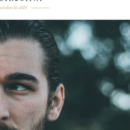
ctubre 10, 2023