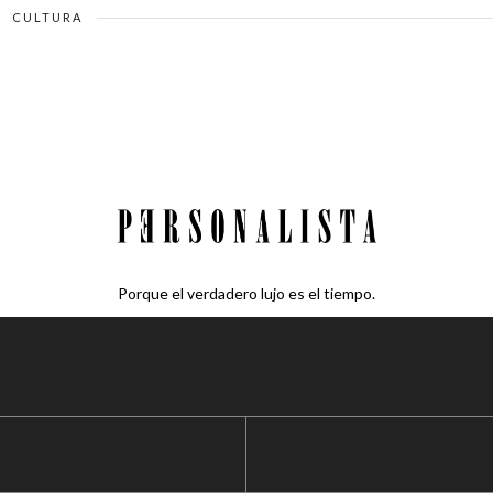
CULTURA
Porque el verdadero lujo es el tiempo.