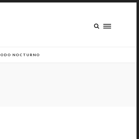
ODO NOCTURNO