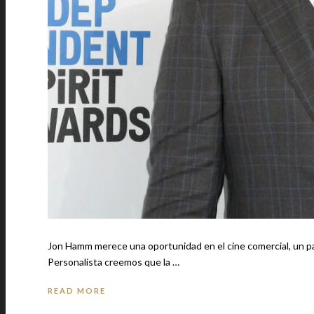
Jon Hamm merece una oportunidad en el cine comercial, un papel
Personalista creemos que la …
READ MORE