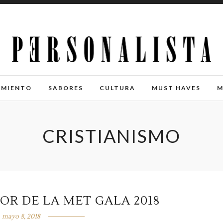
IMIENTO
SABORES
CULTURA
MUST HAVES
M
CRISTIANISMO
OR DE LA MET GALA 2018
mayo 8, 2018