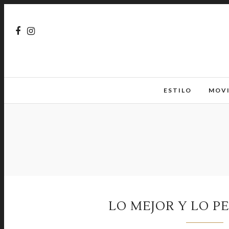
ESTILO
MOV
LO MEJOR Y LO PE