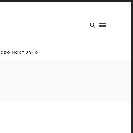
ODO NOCTURNO