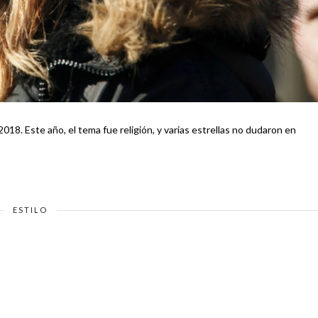
018. Este año, el tema fue religión, y varias estrellas no dudaron en
ESTILO