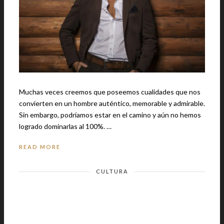
Muchas veces creemos que poseemos cualidades que nos
convierten en un hombre auténtico, memorable y admirable.
Sin embargo, podríamos estar en el camino y aún no hemos
logrado dominarlas al 100%. …
READ MORE
CULTURA