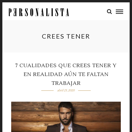
CREES TENER
7 CUALIDADES QUE CREES TENER Y
EN REALIDAD AÚN TE FALTAN
TRABAJAR
abril 23, 2020