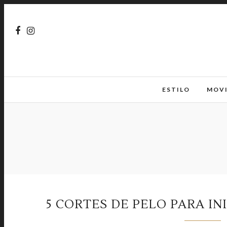
ESTILO
MOV
5 CORTES DE PELO PARA INI