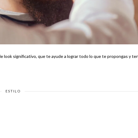
 look significativo, que te ayude a lograr todo lo que te propongas y te
ESTILO