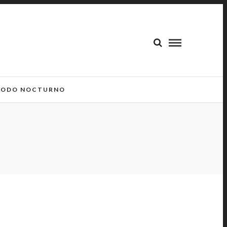
ODO NOCTURNO