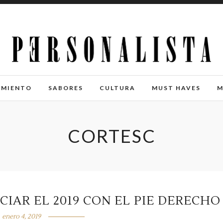
IMIENTO
SABORES
CULTURA
MUST HAVES
M
CORTESC
CIAR EL 2019 CON EL PIE DERECHO
enero 4, 2019