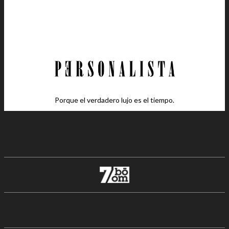
Porque el verdadero lujo es el tiempo.