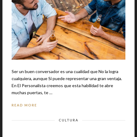
Ser un buen conversador es una cualidad que No la logra
cualquiera, aunque Sí puede representar una gran ventaja.
En El Personalista creemos que esta habilidad te abre
muchas puertas, te …
READ MORE
CULTURA