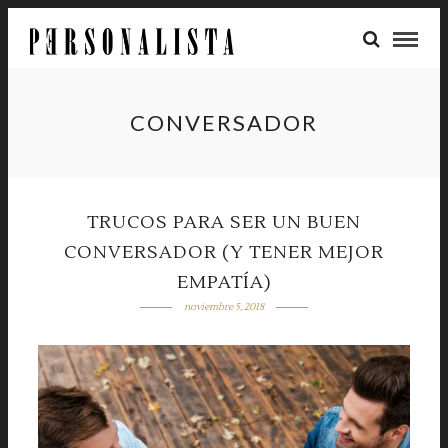
CONVERSADOR
TRUCOS PARA SER UN BUEN
CONVERSADOR (Y TENER MEJOR
EMPATÍA)
noviembre 5, 2018