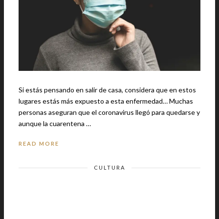
Si estás pensando en salir de casa, considera que en estos
lugares estás más expuesto a esta enfermedad… Muchas
personas aseguran que el coronavirus llegó para quedarse y
aunque la cuarentena …
READ MORE
CULTURA