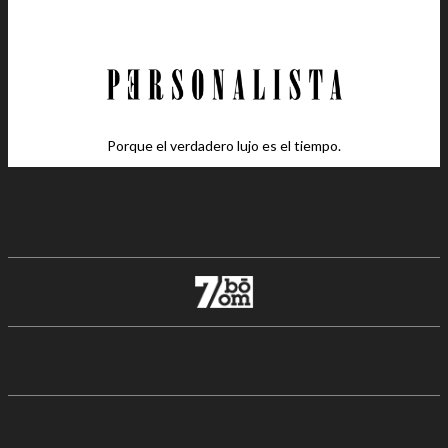
Porque el verdadero lujo es el tiempo.