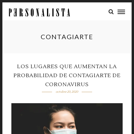
CONTAGIARTE
LOS LUGARES QUE AUMENTAN LA
PROBABILIDAD DE CONTAGIARTE DE
CORONAVIRUS
octubre 20, 2020