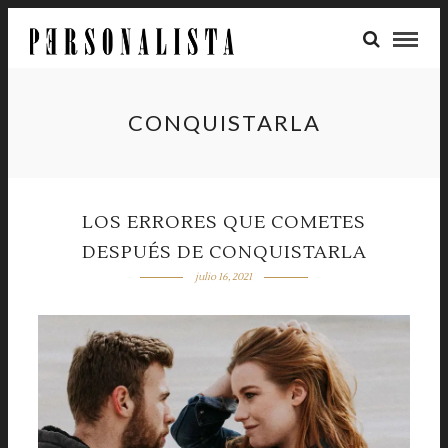
CONQUISTARLA
LOS ERRORES QUE COMETES
DESPUÉS DE CONQUISTARLA
julio 16, 2021