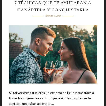
7 TÉCNICAS QUE TE AYUDARÁN A
GANÁRTELA Y CONQUISTARLA
febrero 3, 2021
Sí, tal vez creas que eres un experto en ligue y que traes a
todas las mujeres locas por ti, pero si ni las moscas se te
acercan, necesitas aprender …