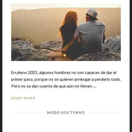
En pleno 2021, algunos hombres no son capaces de dar el
primer paso, porque no se quieren arriesgar a perderlo todo.
Pero no se dan cuenta de que aún no tienen …
READ MORE
MODO NOCTURNO