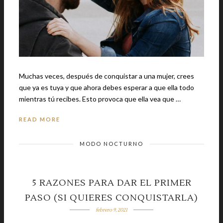
Muchas veces, después de conquistar a una mujer, crees
que ya es tuya y que ahora debes esperar a que ella todo
mientras tú recibes. Esto provoca que ella vea que …
READ MORE
MODO NOCTURNO
5 RAZONES PARA DAR EL PRIMER
PASO (SI QUIERES CONQUISTARLA)
febrero 9, 2021