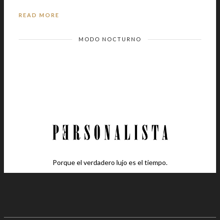
READ MORE
MODO NOCTURNO
Porque el verdadero lujo es el tiempo.