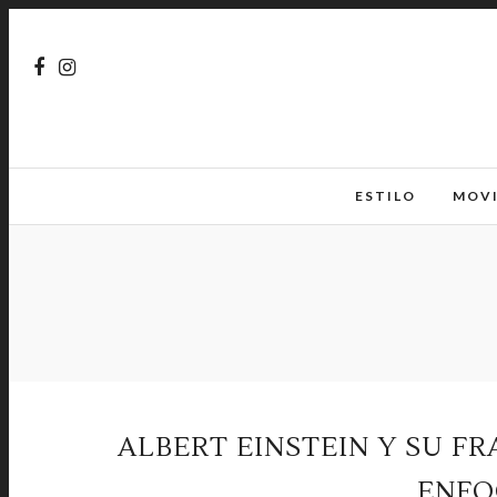
ESTILO
MOV
ALBERT EINSTEIN Y SU FR
ENFO