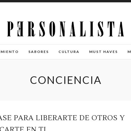
IMIENTO
SABORES
CULTURA
MUST HAVES
M
CONCIENCIA
ASE PARA LIBERARTE DE OTROS Y
CARTE EN TI