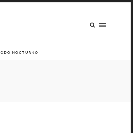
ODO NOCTURNO