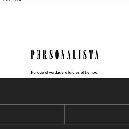
Porque el verdadero lujo es el tiempo.