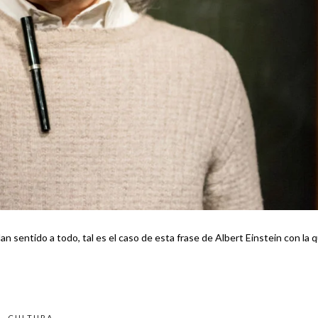
n sentido a todo, tal es el caso de esta frase de Albert Einstein con la 
CULTURA