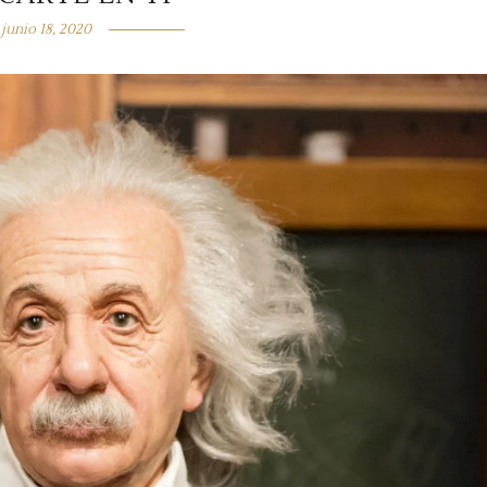
junio 18, 2020