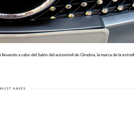
llevando a cabo del Salón del automóvil de Ginebra, la marca de la estrel
MUST HAVES