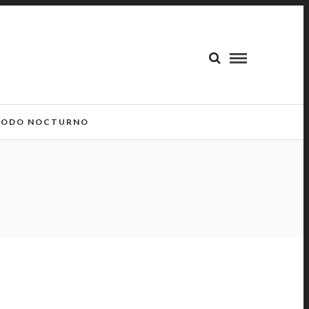
ODO NOCTURNO