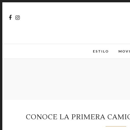
ESTILO
MOV
CONOCE LA PRIMERA CAMI