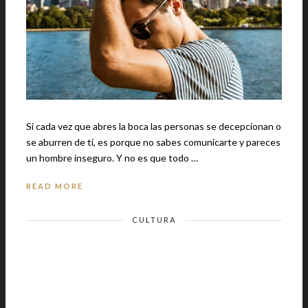
Si cada vez que abres la boca las personas se decepcionan o
se aburren de ti, es porque no sabes comunicarte y pareces
un hombre inseguro. Y no es que todo …
READ MORE
CULTURA