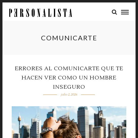
COMUNICARTE
ERRORES AL COMUNICARTE QUE TE
HACEN VER COMO UN HOMBRE
INSEGURO
julio 2, 2026