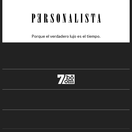
Porque el verdadero lujo es el tiempo.