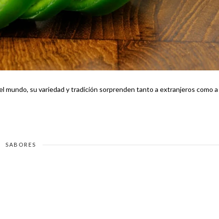
el mundo, su variedad y tradición sorprenden tanto a extranjeros como a
SABORES