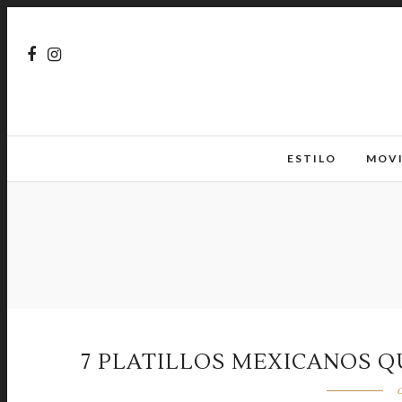
ESTILO
MOV
7 PLATILLOS MEXICANOS Q