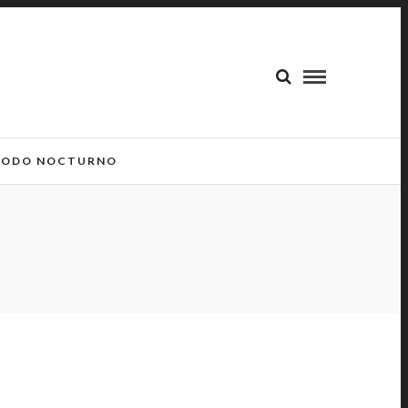
ODO NOCTURNO