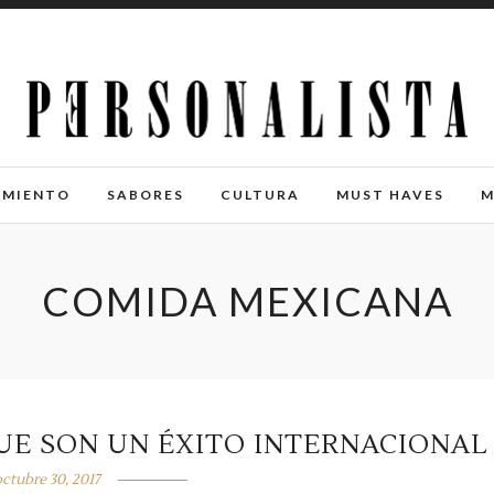
IMIENTO
SABORES
CULTURA
MUST HAVES
M
COMIDA MEXICANA
UE SON UN ÉXITO INTERNACIONAL
octubre 30, 2017