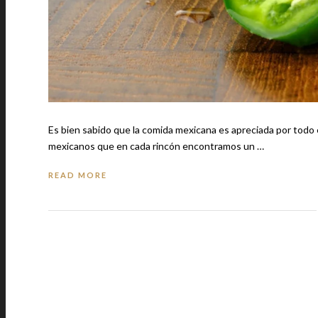
Es bien sabido que la comida mexicana es apreciada por todo 
mexicanos que en cada rincón encontramos un …
READ MORE