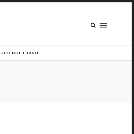
ODO NOCTURNO