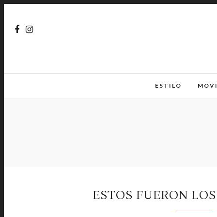
ESTILO
MOV
ESTOS FUERON LOS