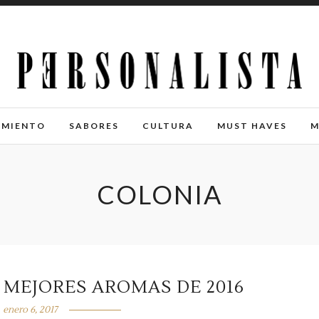
IMIENTO
SABORES
CULTURA
MUST HAVES
M
COLONIA
 MEJORES AROMAS DE 2016
enero 6, 2017