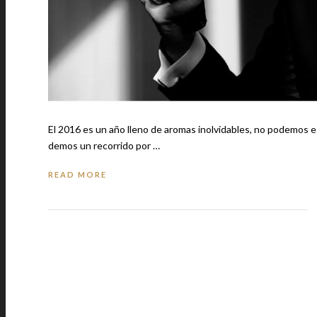
El 2016 es un año lleno de aromas inolvidables, no podemos e
demos un recorrido por …
READ MORE