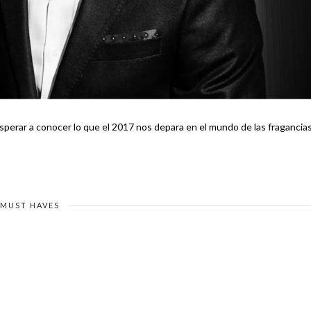
sperar a conocer lo que el 2017 nos depara en el mundo de las fragancias
MUST HAVES