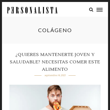
COLÁGENO
¿QUIERES MANTENERTE JOVEN Y
SALUDABLE? NECESITAS COMER ESTE
ALIMENTO
septiembre 14, 2021