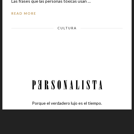
Las frases que las personas tóxicas usan …
READ MORE
CULTURA
Porque el verdadero lujo es el tiempo.