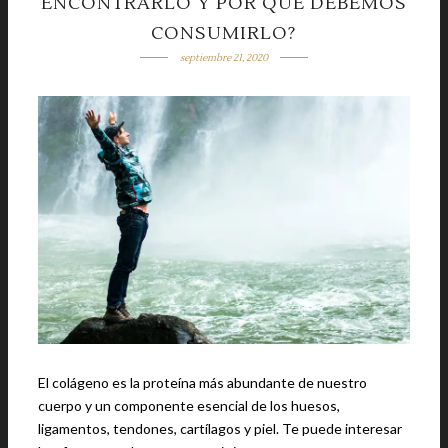
ENCONTRARLO Y POR QUÉ DEBEMOS
CONSUMIRLO?
septiembre 21, 2020
El colágeno es la proteína más abundante de nuestro
cuerpo y un componente esencial de los huesos,
ligamentos, tendones, cartílagos y piel. Te puede interesar