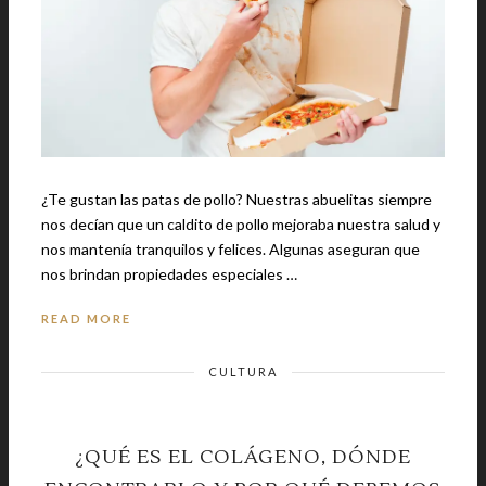
¿Te gustan las patas de pollo? Nuestras abuelitas siempre
nos decían que un caldito de pollo mejoraba nuestra salud y
nos mantenía tranquilos y felices. Algunas aseguran que
nos brindan propiedades especiales …
READ MORE
CULTURA
¿QUÉ ES EL COLÁGENO, DÓNDE