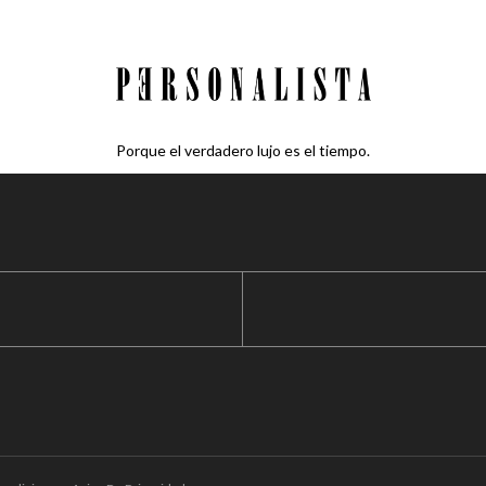
Porque el verdadero lujo es el tiempo.