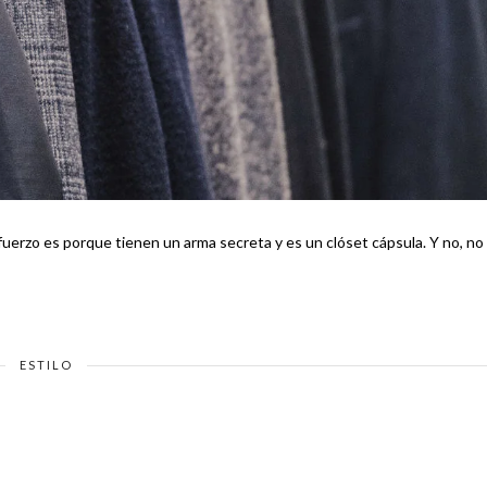
es porque tienen un arma secreta y es un clóset cápsula. Y no, no es
ESTILO