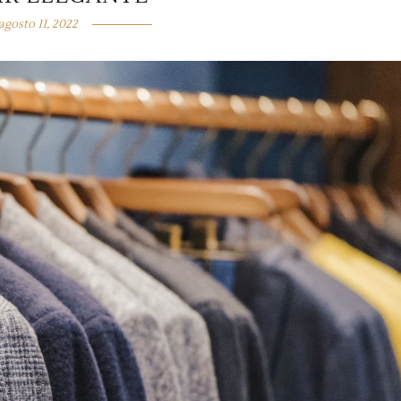
agosto 11, 2022