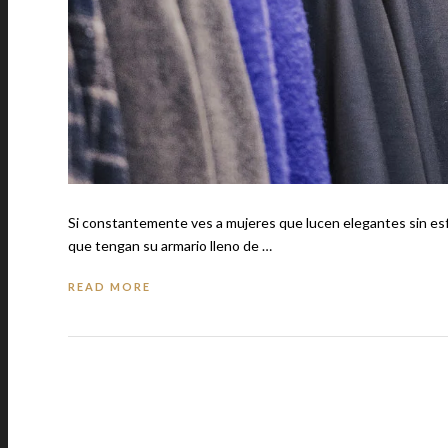
Si constantemente ves a mujeres que lucen elegantes sin esfuerzo 
que tengan su armario lleno de …
READ MORE