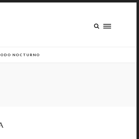
ODO NOCTURNO
A