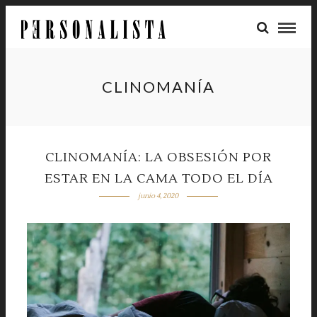
CLINOMANÍA
CLINOMANÍA: LA OBSESIÓN POR
ESTAR EN LA CAMA TODO EL DÍA
junio 4, 2020