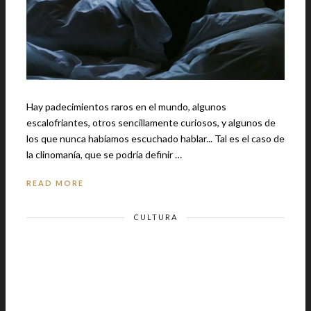
Hay padecimientos raros en el mundo, algunos
escalofriantes, otros sencillamente curiosos, y algunos de
los que nunca habíamos escuchado hablar... Tal es el caso de
la clinomanía, que se podría definir …
READ MORE
CULTURA