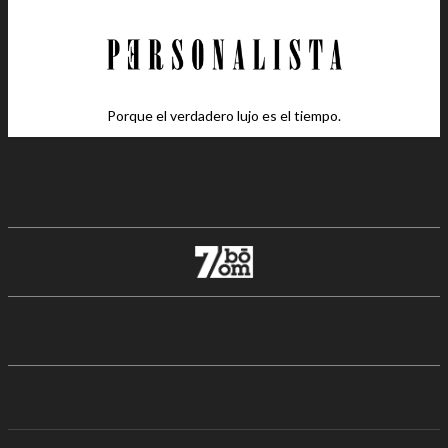
Porque el verdadero lujo es el tiempo.