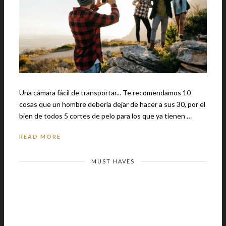
Una cámara fácil de transportar... Te recomendamos 10
cosas que un hombre debería dejar de hacer a sus 30, por el
bien de todos 5 cortes de pelo para los que ya tienen …
READ MORE
MUST HAVES