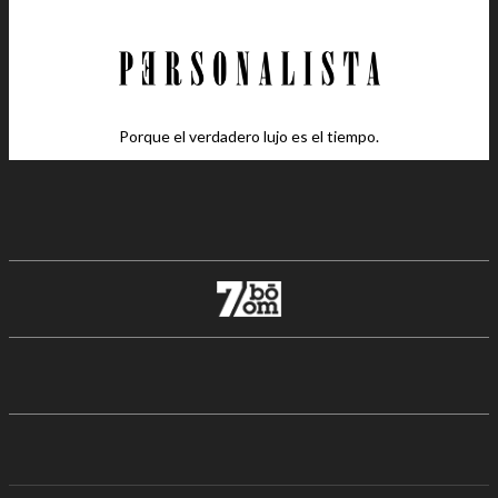
Porque el verdadero lujo es el tiempo.