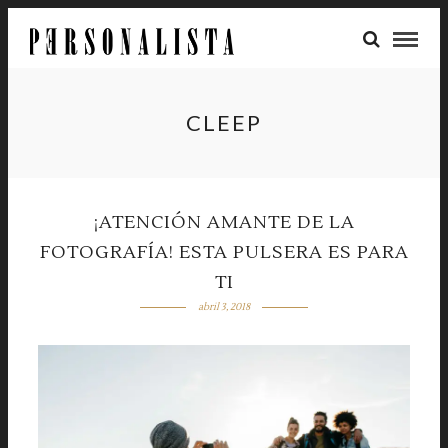
CLEEP
¡ATENCIÓN AMANTE DE LA
FOTOGRAFÍA! ESTA PULSERA ES PARA
TI
abril 3, 2018