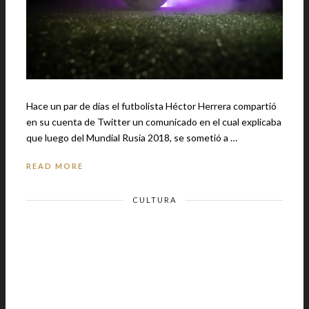
Hace un par de días el futbolista Héctor Herrera compartió
en su cuenta de Twitter un comunicado en el cual explicaba
que luego del Mundial Rusia 2018, se sometió a …
READ MORE
CULTURA