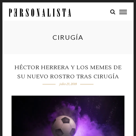
CIRUGÍA
HÉCTOR HERRERA Y LOS MEMES DE
SU NUEVO ROSTRO TRAS CIRUGÍA
julio 23, 2018