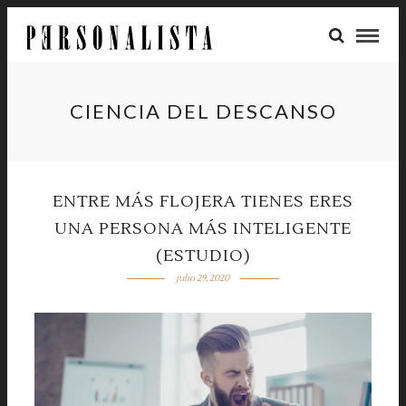
CIENCIA DEL DESCANSO
ENTRE MÁS FLOJERA TIENES ERES
UNA PERSONA MÁS INTELIGENTE
(ESTUDIO)
julio 29, 2020