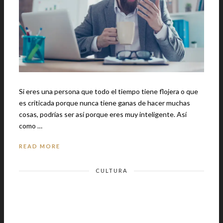
Si eres una persona que todo el tiempo tiene flojera o que
es criticada porque nunca tiene ganas de hacer muchas
cosas, podrías ser así porque eres muy inteligente. Así
como …
READ MORE
CULTURA