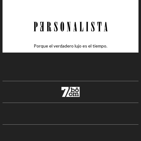
Porque el verdadero lujo es el tiempo.