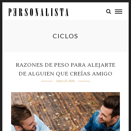
CICLOS
RAZONES DE PESO PARA ALEJARTE
DE ALGUIEN QUE CREÍAS AMIGO
mayo 25, 2026