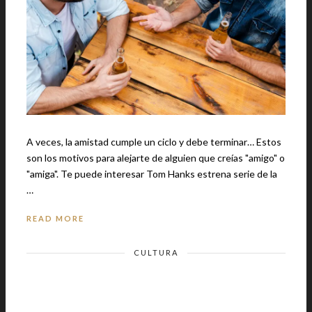
A veces, la amistad cumple un ciclo y debe terminar… Estos
son los motivos para alejarte de alguien que creías "amigo" o
"amiga". Te puede interesar Tom Hanks estrena serie de la
…
READ MORE
CULTURA