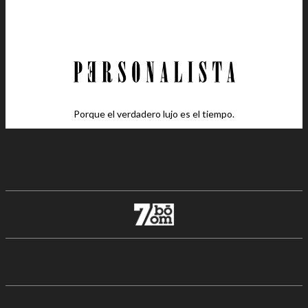
Porque el verdadero lujo es el tiempo.