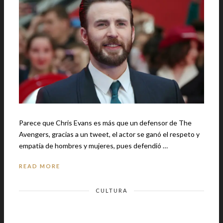
Parece que Chris Evans es más que un defensor de The
Avengers, gracias a un tweet, el actor se ganó el respeto y
empatía de hombres y mujeres, pues defendió …
READ MORE
CULTURA