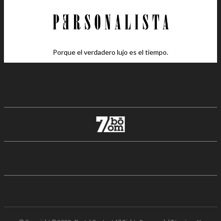
Porque el verdadero lujo es el tiempo.