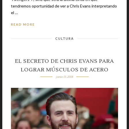
tendremos oportunidad de ver a Chris Evans interpretando
el …
READ MORE
CULTURA
EL SECRETO DE CHRIS EVANS PARA
LOGRAR MÚSCULOS DE ACERO
junio 13, 2018