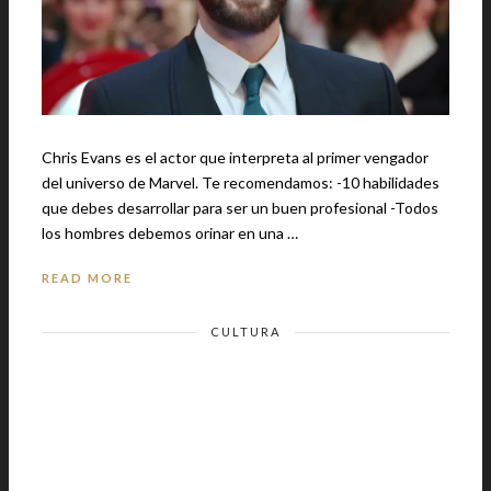
Chris Evans es el actor que interpreta al primer vengador
del universo de Marvel. Te recomendamos: -10 habilidades
que debes desarrollar para ser un buen profesional -Todos
los hombres debemos orinar en una …
READ MORE
CULTURA