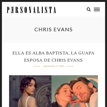
CHRIS EVANS
ELLA ES ALBA BAPTISTA, LA GUAPA
ESPOSA DE CHRIS EVANS
septiembre 13, 2023