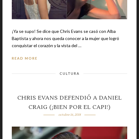
¡Ya se supo! Se dice que Chris Evans se casó con Alba
Baptista y ahora nos queda conocer a la mujer que logró
conquistar el corazón y la vista del …
READ MORE
CULTURA
CHRIS EVANS DEFENDIÓ A DANIEL
CRAIG (¡BIEN POR EL CAPI!)
octubre 16, 2018