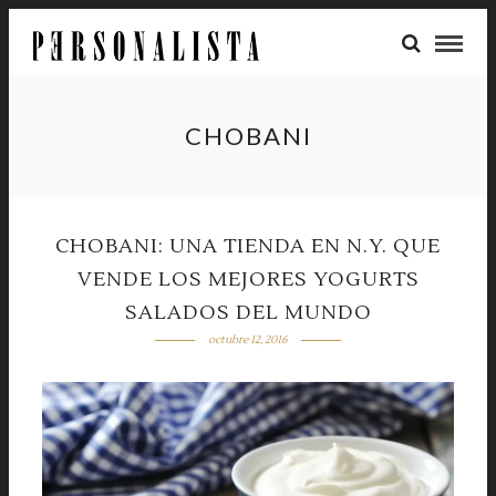
CHOBANI
CHOBANI: UNA TIENDA EN N.Y. QUE
VENDE LOS MEJORES YOGURTS
SALADOS DEL MUNDO
octubre 12, 2016