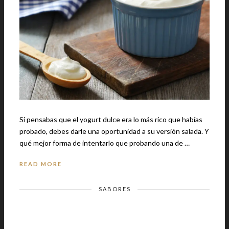
Si pensabas que el yogurt dulce era lo más rico que habías
probado, debes darle una oportunidad a su versión salada. Y
qué mejor forma de intentarlo que probando una de …
READ MORE
SABORES