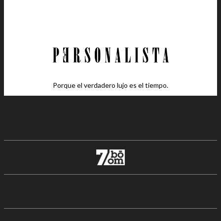
Porque el verdadero lujo es el tiempo.