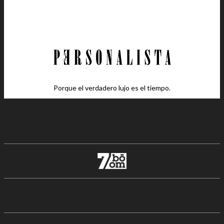
Porque el verdadero lujo es el tiempo.