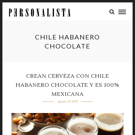
CHILE HABANERO
CHOCOLATE
CREAN CERVEZA CON CHILE
HABANERO CHOCOLATE Y ES 100%
MEXICANA
agosto 19, 2019