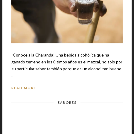
¡Conoce a la Charanda! Una bebida alcohólica que ha
ganado terreno en los últimos años es el mezcal, no solo por
su particular sabor también porque es un alcohol tan bueno
…
READ MORE
SABORES