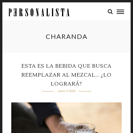
CHARANDA
ESTA ES LA BEBIDA QUE BUSCA
REEMPLAZAR AL MEZCAL… ¿LO
LOGRARÁ?
enero 9, 2020