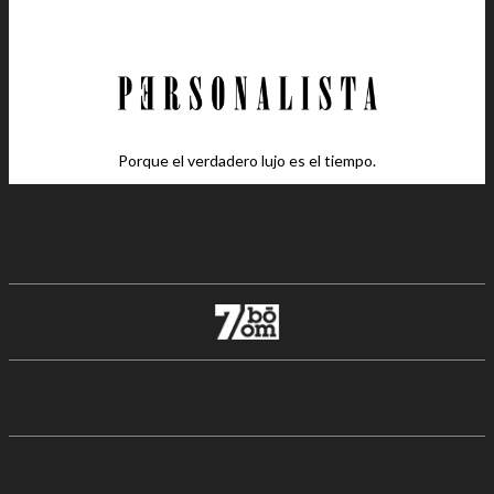
Porque el verdadero lujo es el tiempo.