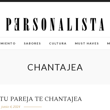
IMIENTO
SABORES
CULTURA
MUST HAVES
M
CHANTAJEA
 TU PAREJA TE CHANTAJEA
junio 4, 2024