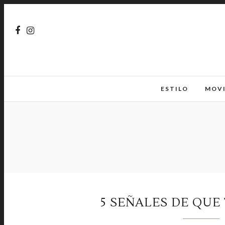
ESTILO
MOV
5 SEÑALES DE QUE