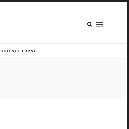
ODO NOCTURNO