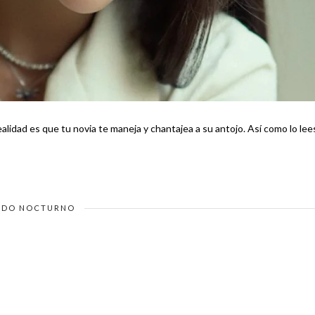
s que tu novia te maneja y chantajea a su antojo. Así como lo lees,
DO NOCTURNO