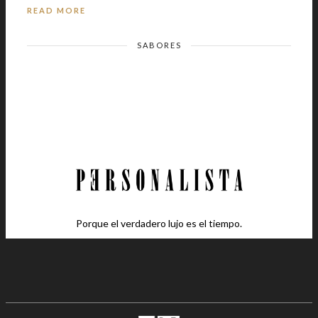
READ MORE
SABORES
Porque el verdadero lujo es el tiempo.