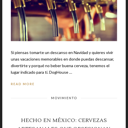
Si piensas tomarte un descanso en Navidad y quieres vivir
unas vacaciones memorables en donde puedas descansar,
divertirte y porqué no beber buena cerveza, tenemos el
lugar indicado para ti. DogHouse …
READ MORE
MOVIMIENTO
HECHO EN MÉXICO: CERVEZAS