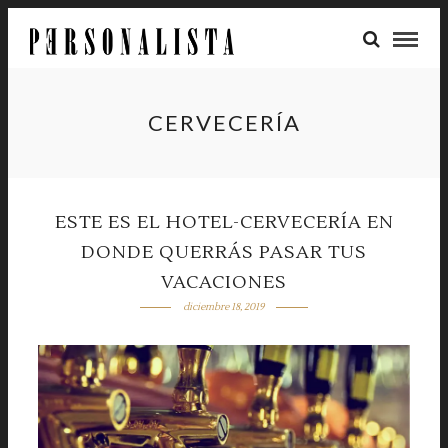
CERVECERÍA
ESTE ES EL HOTEL-CERVECERÍA EN
DONDE QUERRÁS PASAR TUS
VACACIONES
diciembre 18, 2019