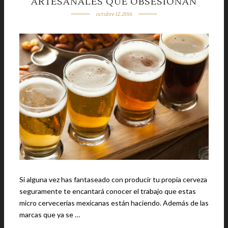
ARTESANALES QUE OBSESIONAN
octubre 12, 2016
Si alguna vez has fantaseado con producir tu propia cerveza
seguramente te encantará conocer el trabajo que estas
micro cervecerías mexicanas están haciendo. Además de las
marcas que ya se …