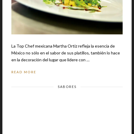
La Top Chef mexicana Martha Ortiz refleja la esencia de
México no sólo en el sabor de sus platillos, también lo hace
en la decoración del lugar que lidere con …
READ MORE
SABORES