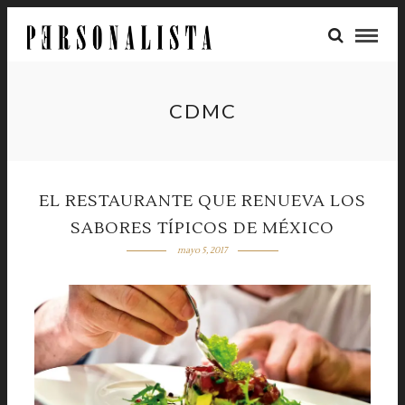
CDMC
EL RESTAURANTE QUE RENUEVA LOS
SABORES TÍPICOS DE MÉXICO
mayo 5, 2017