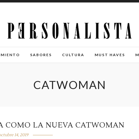
IMIENTO
SABORES
CULTURA
MUST HAVES
M
CATWOMAN
IDA COMO LA NUEVA CATWOMAN
octubre 14, 2019