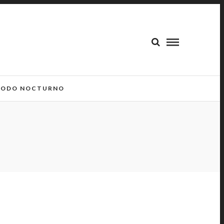
ODO NOCTURNO