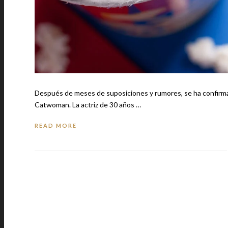
Después de meses de suposiciones y rumores, se ha confirmado
Catwoman. La actriz de 30 años …
READ MORE