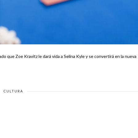
 que Zoe Kravitz le dará vida a Selina Kyle y se convertirá en la nueva
CULTURA