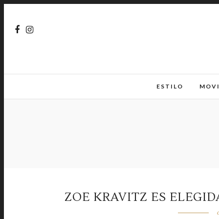
ESTILO
MOV
ZOE KRAVITZ ES ELEG