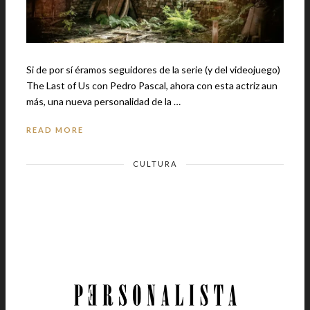
Si de por sí éramos seguidores de la serie (y del videojuego)
The Last of Us con Pedro Pascal, ahora con esta actriz aun
más, una nueva personalidad de la …
READ MORE
CULTURA