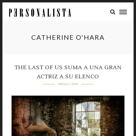
CATHERINE O'HARA
THE LAST OF US SUMA A UNA GRAN
ACTRIZ A SU ELENCO
febrero 7, 2024