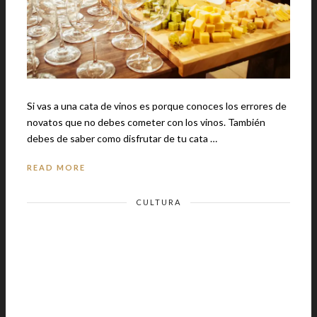
Si vas a una cata de vinos es porque conoces los errores de
novatos que no debes cometer con los vinos. También
debes de saber como disfrutar de tu cata …
READ MORE
CULTURA