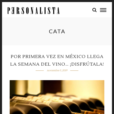
CATA
POR PRIMERA VEZ EN MÉXICO LLEGA
LA SEMANA DEL VINO… ¡DISFRÚTALA!
noviembre 5, 2019