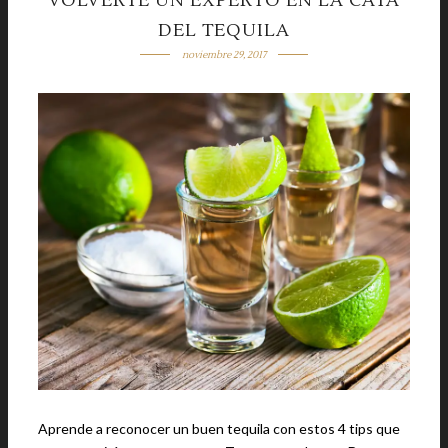
VOLVERTE UN EXPERTO EN LA CATA
DEL TEQUILA
noviembre 29, 2017
Aprende a reconocer un buen tequila con estos 4 tips que