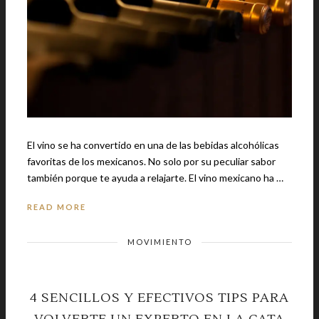
El vino se ha convertido en una de las bebidas alcohólicas
favoritas de los mexicanos. No solo por su peculiar sabor
también porque te ayuda a relajarte. El vino mexicano ha …
READ MORE
MOVIMIENTO
4 SENCILLOS Y EFECTIVOS TIPS PARA