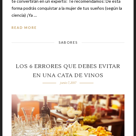
te convertirán en un experto: Te recomendamos: De esta
forma podrás conquistar a la mujer de tus sueños (según la
ciencia) ¡Ya …
READ MORE
SABORES
LOS 6 ERRORES QUE DEBES EVITAR
EN UNA CATA DE VINOS
junio 7, 2017