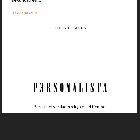
READ MORE
HOBBIE HACKS
Porque el verdadero lujo es el tiempo.