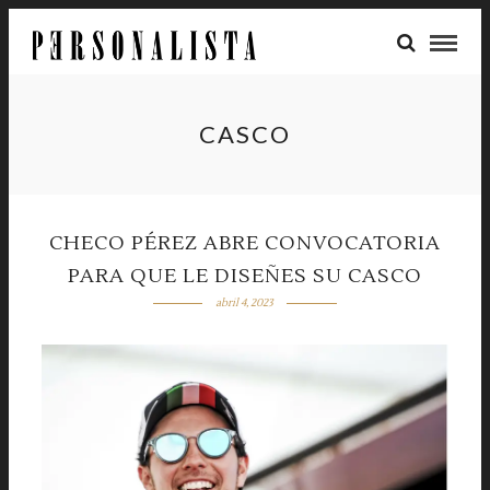
CASCO
CHECO PÉREZ ABRE CONVOCATORIA
PARA QUE LE DISEÑES SU CASCO
abril 4, 2023