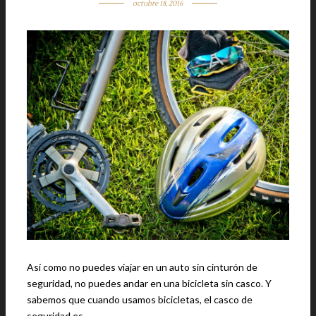
octubre 18, 2016
Así como no puedes viajar en un auto sin cinturón de
seguridad, no puedes andar en una bicicleta sin casco. Y
sabemos que cuando usamos bicicletas, el casco de
seguridad es …