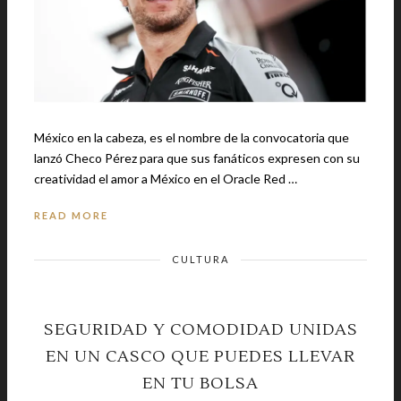
México en la cabeza, es el nombre de la convocatoria que
lanzó Checo Pérez para que sus fanáticos expresen con su
creatividad el amor a México en el Oracle Red …
READ MORE
CULTURA
SEGURIDAD Y COMODIDAD UNIDAS
EN UN CASCO QUE PUEDES LLEVAR
EN TU BOLSA