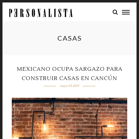
CASAS
MEXICANO OCUPA SARGAZO PARA
CONSTRUIR CASAS EN CANCÚN
mayo 29, 2019