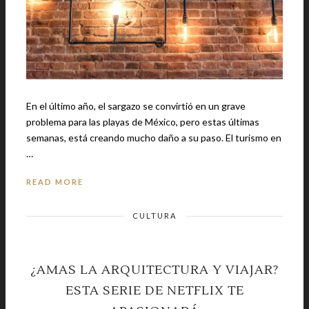
En el último año, el sargazo se convirtió en un grave
problema para las playas de México, pero estas últimas
semanas, está creando mucho daño a su paso. El turismo en
…
READ MORE
CULTURA
¿AMAS LA ARQUITECTURA Y VIAJAR?
ESTA SERIE DE NETFLIX TE