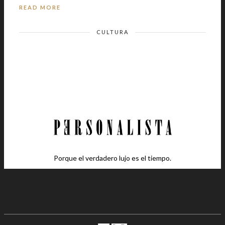
READ MORE
CULTURA
Porque el verdadero lujo es el tiempo.