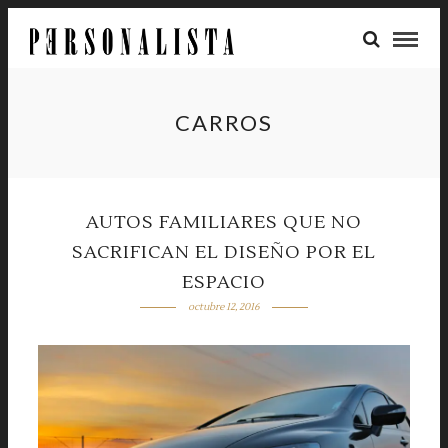
CARROS
AUTOS FAMILIARES QUE NO
SACRIFICAN EL DISEÑO POR EL
ESPACIO
octubre 12, 2016