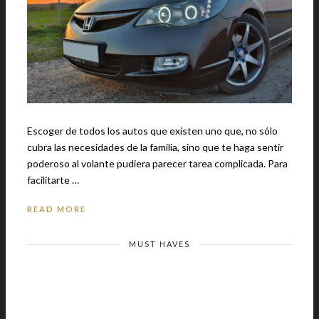
Escoger de todos los autos que existen uno que, no sólo
cubra las necesidades de la familia, sino que te haga sentir
poderoso al volante pudiera parecer tarea complicada. Para
facilitarte …
READ MORE
MUST HAVES