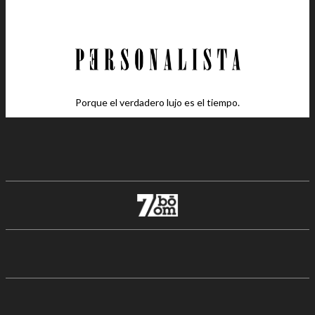
Porque el verdadero lujo es el tiempo.