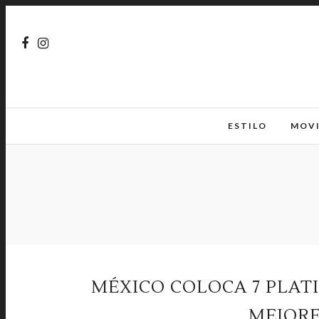
ESTILO
MOV
MÉXICO COLOCA 7 PLATI
MEJOR