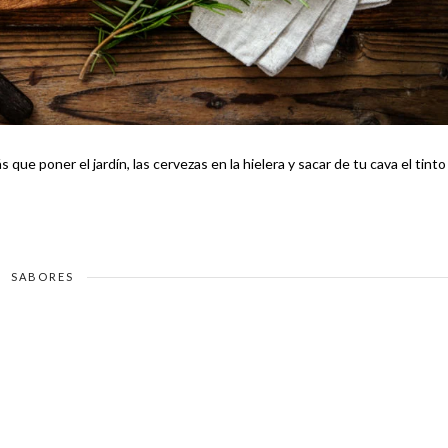
s que poner el jardín, las cervezas en la hielera y sacar de tu cava el tinto
SABORES