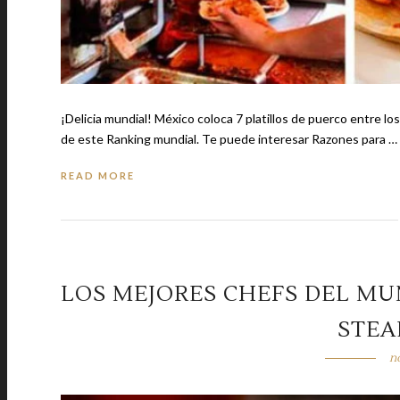
¡Delicia mundial! México coloca 7 platillos de puerco entre 
de este Ranking mundial. Te puede interesar Razones para …
READ MORE
LOS MEJORES CHEFS DEL MU
STEA
n