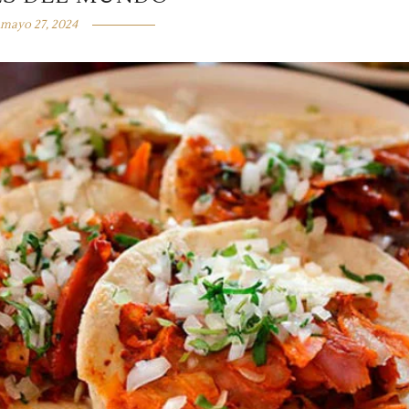
mayo 27, 2024