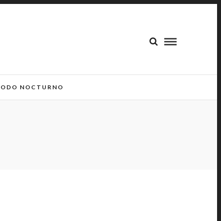
ODO NOCTURNO