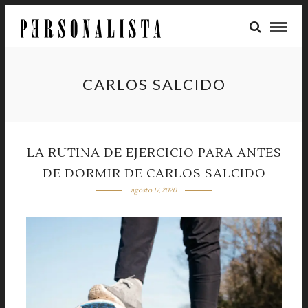
CARLOS SALCIDO
LA RUTINA DE EJERCICIO PARA ANTES
DE DORMIR DE CARLOS SALCIDO
agosto 17, 2020