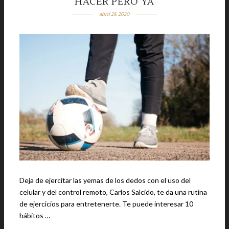
HACER PERO YA
abril 28, 2020
Deja de ejercitar las yemas de los dedos con el uso del
celular y del control remoto, Carlos Salcido, te da una rutina
de ejercicios para entretenerte. Te puede interesar 10
hábitos …