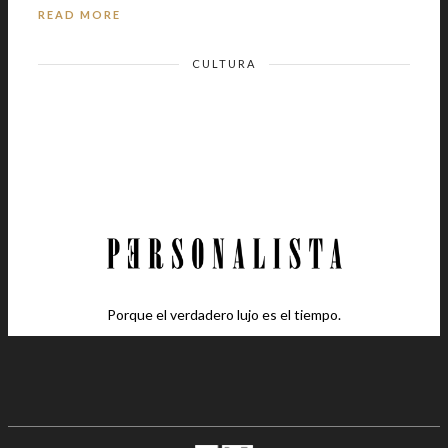
READ MORE
CULTURA
Porque el verdadero lujo es el tiempo.