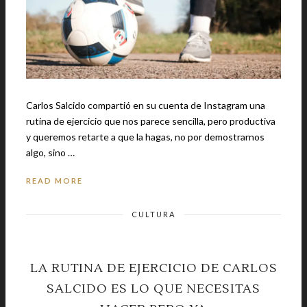
Carlos Salcido compartió en su cuenta de Instagram una
rutina de ejercicio que nos parece sencilla, pero productiva
y queremos retarte a que la hagas, no por demostrarnos
algo, sino …
READ MORE
CULTURA
LA RUTINA DE EJERCICIO DE CARLOS
SALCIDO ES LO QUE NECESITAS