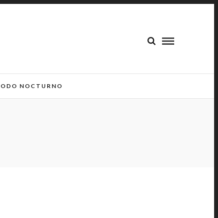
ODO NOCTURNO