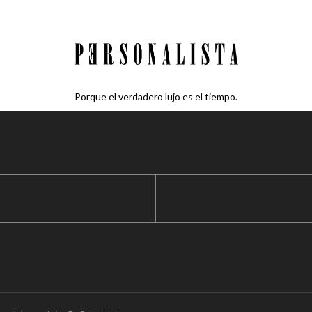
Porque el verdadero lujo es el tiempo.