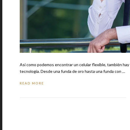
Así como podemos encontrar un celular flexible, también hay 
tecnología. Desde una funda de oro hasta una funda con …
READ MORE