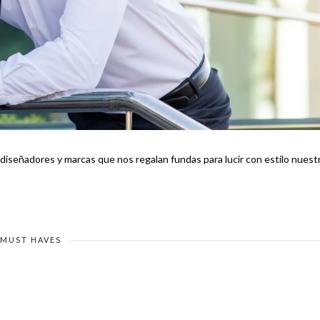
diseñadores y marcas que nos regalan fundas para lucir con estilo nuest
MUST HAVES