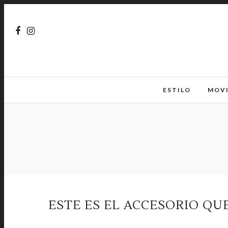
ESTILO
MOV
ESTE ES EL ACCESORIO QU