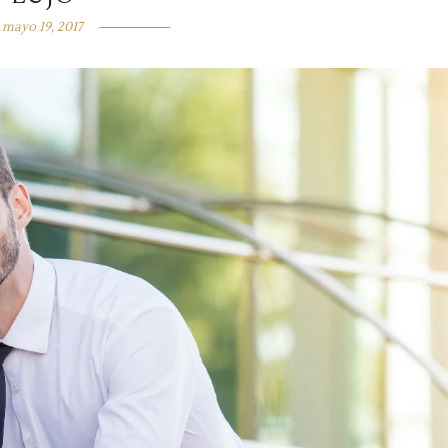
mayo 19, 2017