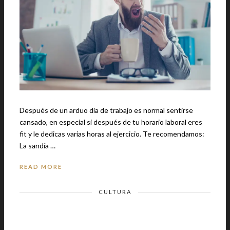
Después de un arduo día de trabajo es normal sentirse
cansado, en especial si después de tu horario laboral eres
fit y le dedicas varias horas al ejercicio. Te recomendamos:
La sandía …
READ MORE
CULTURA