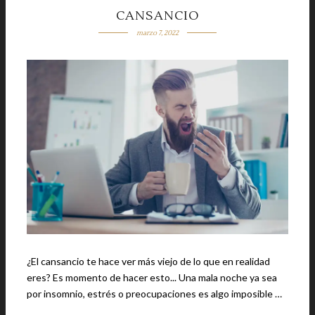
CANSANCIO
marzo 7, 2022
¿El cansancio te hace ver más viejo de lo que en realidad
eres? Es momento de hacer esto... Una mala noche ya sea
por insomnio, estrés o preocupaciones es algo imposible …