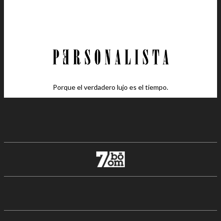
Porque el verdadero lujo es el tiempo.