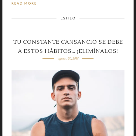
READ MORE
ESTILO
TU CONSTANTE CANSANCIO SE DEBE
A ESTOS HÁBITOS… ¡ELIMÍNALOS!
agosto 20, 2018