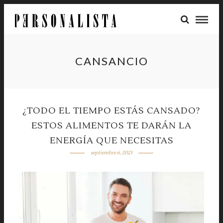
CANSANCIO
¿TODO EL TIEMPO ESTÁS CANSADO?
ESTOS ALIMENTOS TE DARÁN LA
ENERGÍA QUE NECESITAS
septiembre 6, 2023