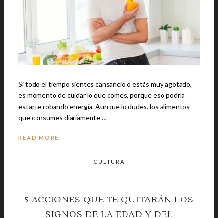
Si todo el tiempo sientes cansancio o estás muy agotado,
es momento de cuidar lo que comes, porque eso podría
estarte robando energía. Aunque lo dudes, los alimentos
que consumes diariamente …
READ MORE
CULTURA
5 ACCIONES QUE TE QUITARÁN LOS
SIGNOS DE LA EDAD Y DEL