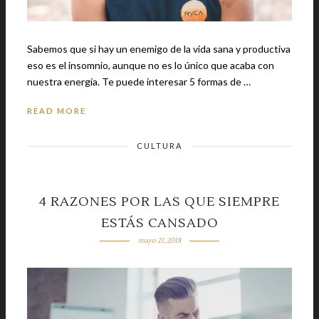
Sabemos que si hay un enemigo de la vida sana y productiva
eso es el insomnio, aunque no es lo único que acaba con
nuestra energía. Te puede interesar 5 formas de …
READ MORE
CULTURA
4 RAZONES POR LAS QUE SIEMPRE
ESTÁS CANSADO
mayo 21, 2018