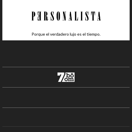
Porque el verdadero lujo es el tiempo.