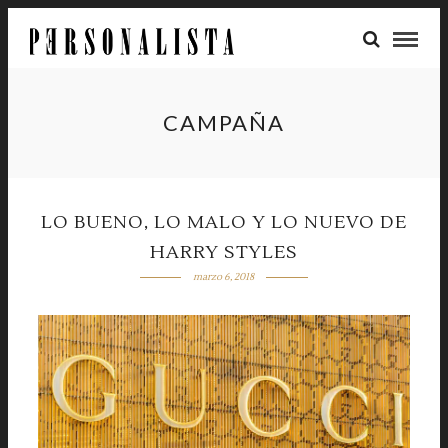
CAMPAÑA
LO BUENO, LO MALO Y LO NUEVO DE
HARRY STYLES
marzo 6, 2018