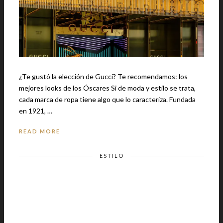
¿Te gustó la elección de Gucci? Te recomendamos: los
mejores looks de los Óscares Si de moda y estilo se trata,
cada marca de ropa tiene algo que lo caracteriza. Fundada
en 1921, …
READ MORE
ESTILO