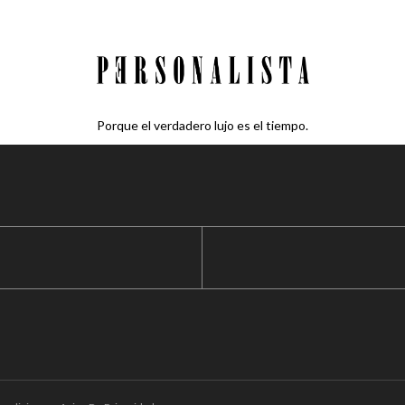
Porque el verdadero lujo es el tiempo.