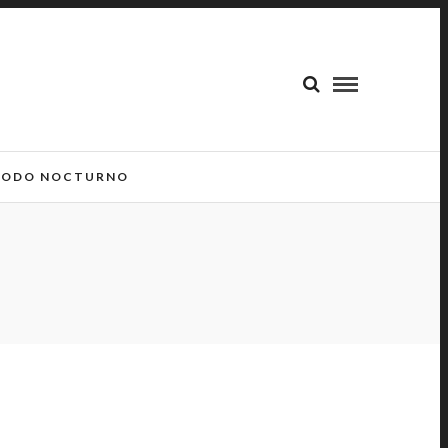
ODO NOCTURNO