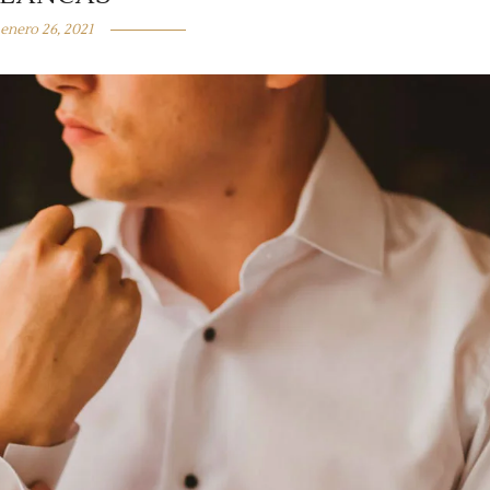
enero 26, 2021