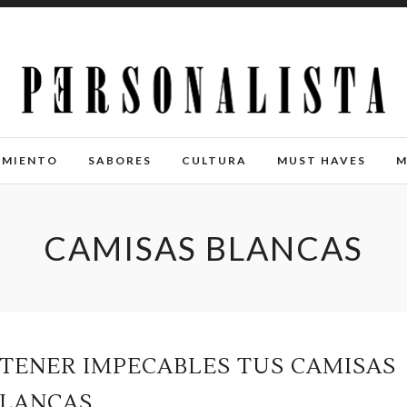
IMIENTO
SABORES
CULTURA
MUST HAVES
M
CAMISAS BLANCAS
NTENER IMPECABLES TUS CAMISAS
BLANCAS