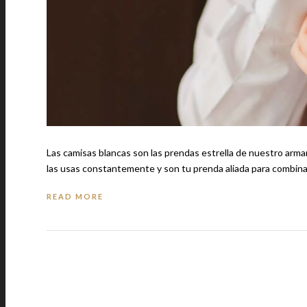
Las camisas blancas son las prendas estrella de nuestro armari
las usas constantemente y son tu prenda aliada para combina
READ MORE