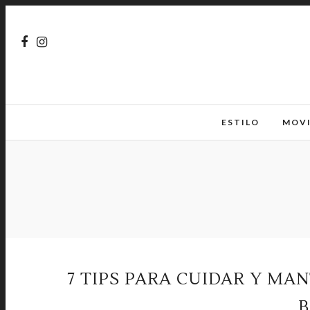
ESTILO
MOV
7 TIPS PARA CUIDAR Y MA