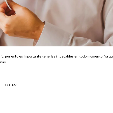
o, por esto es importante tenerlas impecables en todo momento. Ya que
rlas …
ESTILO